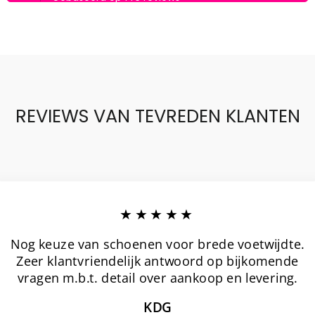
REVIEWS VAN TEVREDEN KLANTEN
★★★★★
Nog keuze van schoenen voor brede voetwijdte.
Zeer klantvriendelijk antwoord op bijkomende
vragen m.b.t. detail over aankoop en levering.
KDG