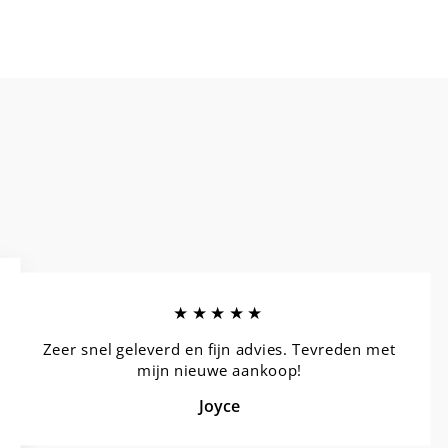
★★★★★
Zeer snel geleverd en fijn advies. Tevreden met
mijn nieuwe aankoop!
Joyce