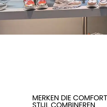
MERKEN DIE COMFORT
STIJL COMBINEREN