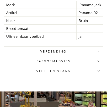
Merk
Panama Jack
Artikel
Panama 02
Kleur
Bruin
Breedtemaat
Uitneembaar voetbed
Ja
VERZENDING
PASVORMADVIES
STEL EEN VRAAG