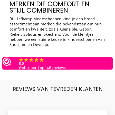
MERKEN DIE COMFORT EN
STIJL COMBINEREN
Bij Hafkamp Modeschoenen vind je een breed
assortiment aan merken die bekendstaan om hun
comfort en kwaliteit, zoals
Xsensible
,
Gabor
,
Rieker
,
Solidus
en
Skechers
. Voor de kleintjes
hebben we een ruime keuze in kinderschoenen van
Shoesme
en
Develab
.
REVIEWS VAN TEVREDEN KLANTEN