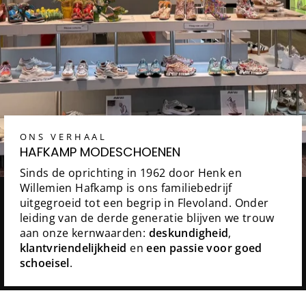
ONS VERHAAL
HAFKAMP MODESCHOENEN
Sinds de oprichting in 1962 door Henk en
Willemien Hafkamp is ons familiebedrijf
uitgegroeid tot een begrip in Flevoland. Onder
leiding van de derde generatie blijven we trouw
aan onze kernwaarden:
deskundigheid
,
klantvriendelijkheid
en
een passie voor goed
schoeisel
.