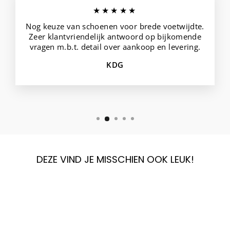
★★★★★
Nog keuze van schoenen voor brede voetwijdte.
Zeer klantvriendelijk antwoord op bijkomende
vragen m.b.t. detail over aankoop en levering.
KDG
DEZE VIND JE MISSCHIEN OOK LEUK!