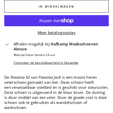
IN WINKELWAGEN
Meer betalingsopties
Afhalen mogelijk bij
Hafkamp Modeschoenen
Almere
Meestal klaar binnen 24 uur
Controleer de beschikbaarheid in Zeewolde
De
Panama 02
van
Panama Jack
is een mooie heren
veterschoen gemaakt van
leer
. Deze schoen heeft
een
verwisselbaar
voetbed en is geschikt voor steunzolen.
Deze schoen is uitgevoerd in de kleur
bruin
. De sluiting
is door middel van
een
veter
. Door de goede zool is deze
schoen ook te gebruiken als wandelschoen of
werkschoen.