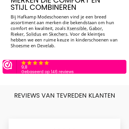
STIJL COMBINEREN
Bij Hafkamp Modeschoenen vind je een breed
assortiment aan merken die bekendstaan om hun
comfort en kwaliteit, zoals
Xsensible
,
Gabor
,
Rieker
,
Solidus
en
Skechers
. Voor de kleintjes
hebben we een ruime keuze in kinderschoenen van
Shoesme
en
Develab
.
REVIEWS VAN TEVREDEN KLANTEN