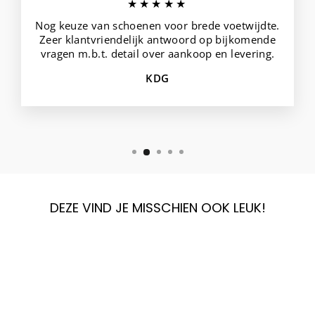
★★★★★
Nog keuze van schoenen voor brede voetwijdte.
Zeer klantvriendelijk antwoord op bijkomende
vragen m.b.t. detail over aankoop en levering.
KDG
DEZE VIND JE MISSCHIEN OOK LEUK!
Sale