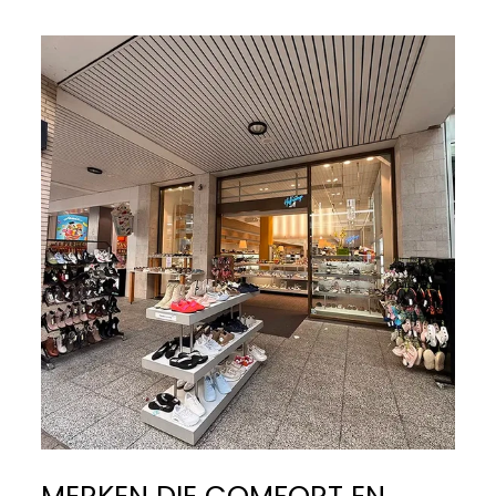
MERKEN DIE COMFORT EN