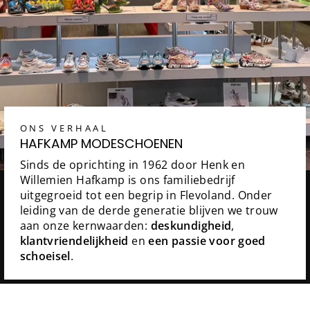
ONS VERHAAL
HAFKAMP MODESCHOENEN
Sinds de oprichting in 1962 door Henk en
Willemien Hafkamp is ons familiebedrijf
uitgegroeid tot een begrip in Flevoland. Onder
leiding van de derde generatie blijven we trouw
aan onze kernwaarden:
deskundigheid
,
klantvriendelijkheid
en
een passie voor goed
schoeisel
.