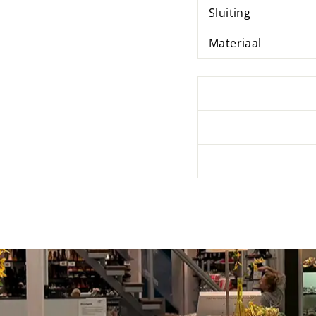
Sluiting
Materiaal