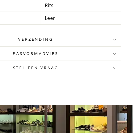
Rits
Leer
VERZENDING
PASVORMADVIES
STEL EEN VRAAG