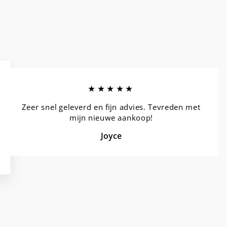
★★★★★
Zeer snel geleverd en fijn advies. Tevreden met
mijn nieuwe aankoop!
Joyce