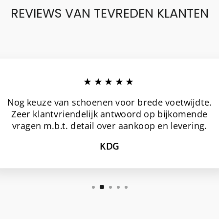
REVIEWS VAN TEVREDEN KLANTEN
★★★★★
Nog keuze van schoenen voor brede voetwijdte.
Zeer klantvriendelijk antwoord op bijkomende
vragen m.b.t. detail over aankoop en levering.
KDG