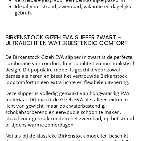
Ideaal voor strand, zwembad, vakantie en dagelijks
gebruik
BIRKENSTOCK GIZEH EVA SLIPPER ZWART –
ULTRALICHT EN WATERBESTENDIG COMFORT
De Birkenstock Gizeh EVA slipper in zwart is de perfecte
combinatie van comfort, functionaliteit en minimalistisch
design. Dit populaire model is geschikt voor zowel
dames als heren en biedt het vertrouwde Birkenstock
loopcomfort in een extra lichte en flexibele uitvoering.
Deze slipper is volledig gemaakt van hoogwaardig EVA
materiaal. Dit maakt de Gizeh EVA niet alleen extreem
licht van gewicht, maar ook waterbestendig,
schokabsorberend en eenvoudig schoon te maken.
Ideaal voor gebruik rondom het zwembad, op het strand
of tijdens warme zomerdagen.
Net als bij de klassieke Birkenstock modellen beschikt