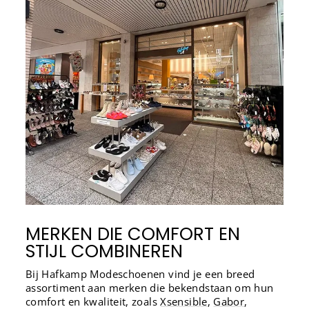
MERKEN DIE COMFORT EN
STIJL COMBINEREN
Bij Hafkamp Modeschoenen vind je een breed
assortiment aan merken die bekendstaan om hun
comfort en kwaliteit, zoals
Xsensible
,
Gabor
,