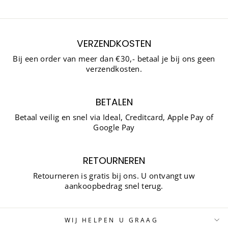
VERZENDKOSTEN
Bij een order van meer dan €30,- betaal je bij ons geen
verzendkosten.
BETALEN
Betaal veilig en snel via Ideal, Creditcard, Apple Pay of
Google Pay
RETOURNEREN
Retourneren is gratis bij ons. U ontvangt uw
aankoopbedrag snel terug.
WIJ HELPEN U GRAAG