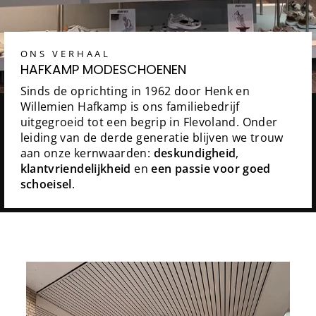
ONS VERHAAL
HAFKAMP MODESCHOENEN
Sinds de oprichting in 1962 door Henk en
Willemien Hafkamp is ons familiebedrijf
uitgegroeid tot een begrip in Flevoland. Onder
leiding van de derde generatie blijven we trouw
aan onze kernwaarden:
deskundigheid
,
klantvriendelijkheid
en
een passie voor goed
schoeisel
.