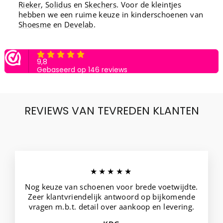
Rieker
,
Solidus
en
Skechers
. Voor de kleintjes
hebben we een ruime keuze in kinderschoenen van
Shoesme
en
Develab
.
REVIEWS VAN TEVREDEN KLANTEN
★★★★★
Nog keuze van schoenen voor brede voetwijdte.
Zeer klantvriendelijk antwoord op bijkomende
vragen m.b.t. detail over aankoop en levering.