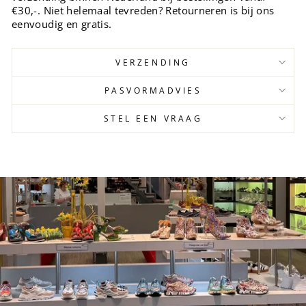
€30,-. Niet helemaal tevreden? Retourneren is bij ons
eenvoudig en gratis.
VERZENDING
PASVORMADVIES
STEL EEN VRAAG