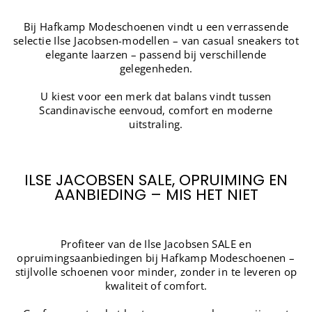
Bij Hafkamp Modeschoenen vindt u een verrassende
selectie Ilse Jacobsen-modellen – van casual sneakers tot
elegante laarzen – passend bij verschillende
gelegenheden.
U kiest voor een merk dat balans vindt tussen
Scandinavische eenvoud, comfort en moderne
uitstraling.
ILSE JACOBSEN SALE, OPRUIMING EN
AANBIEDING – MIS HET NIET
Profiteer van de Ilse Jacobsen SALE en
opruimingsaanbiedingen bij Hafkamp Modeschoenen –
stijlvolle schoenen voor minder, zonder in te leveren op
kwaliteit of comfort.