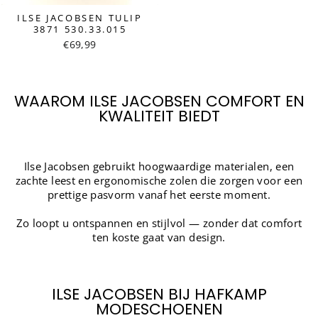
ILSE JACOBSEN TULIP
3871 530.33.015
€69,99
WAAROM ILSE JACOBSEN COMFORT EN
KWALITEIT BIEDT
Ilse Jacobsen gebruikt hoogwaardige materialen, een
zachte leest en ergonomische zolen die zorgen voor een
prettige pasvorm vanaf het eerste moment.
Zo loopt u ontspannen en stijlvol — zonder dat comfort
ten koste gaat van design.
ILSE JACOBSEN BIJ HAFKAMP
MODESCHOENEN